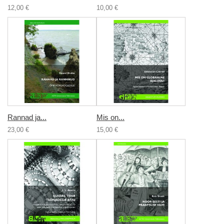
12,00 €
10,00 €
Rannad ja...
Mis on...
23,00 €
15,00 €