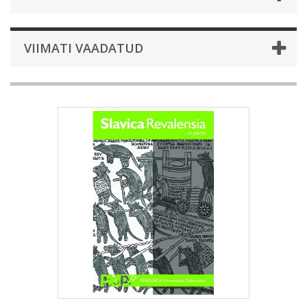
VIIMATI VAADATUD