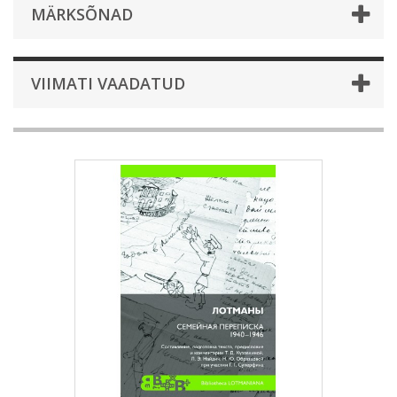
MÄRKSÕNAD
VIIMATI VAADATUD