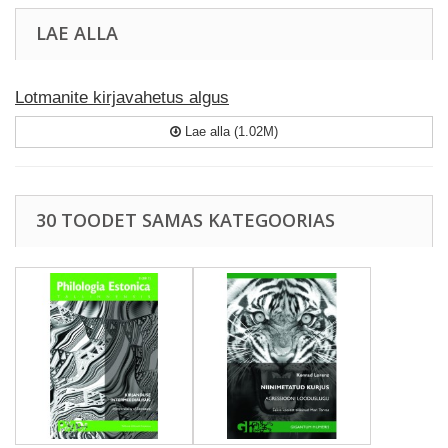
LAE ALLA
Lotmanite kirjavahetus algus
Lae alla (1.02M)
30 TOODET SAMAS KATEGOORIAS