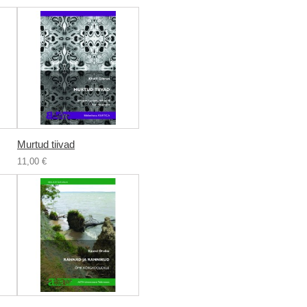
Murtud tiivad
11,00 €