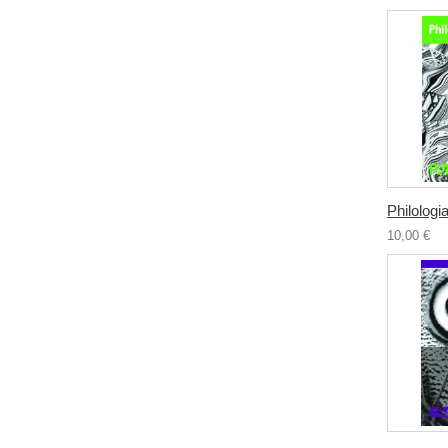
Philologia
10,00 €