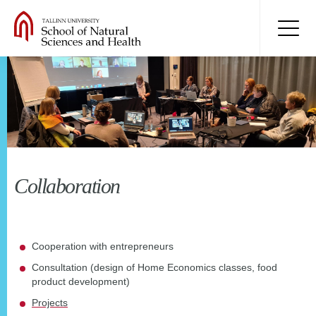
Collaboration
Cooperation with entrepreneurs
Consultation (design of Home Economics classes, food
product development)
Projects