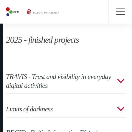
2025 - finished projects
TRAVIS - Trust and visibility in everyday
digital activities
Limits of darkness