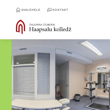
AVALEHELE
KONTAKT