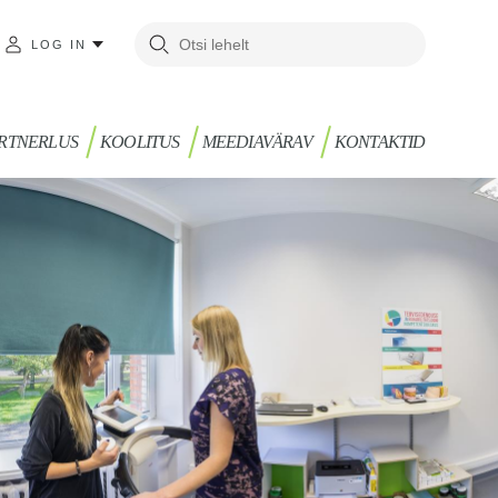
LOG IN
RTNERLUS
KOOLITUS
MEEDIAVÄRAV
KONTAKTID