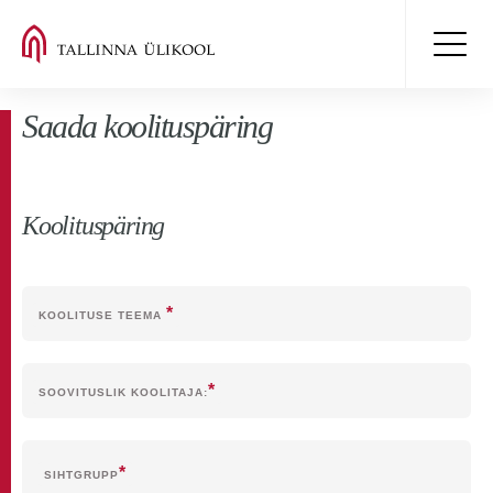
Saada koolituspäring
Koolituspäring
KOOLITUSE TEEMA
SOOVITUSLIK KOOLITAJA:
SIHTGRUPP