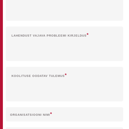
LAHENDUST VAJAVA PROBLEEMI KIRJELDUS
KOOLITUSE OODATAV TULEMUS
ORGANISATSIOONI NIMI