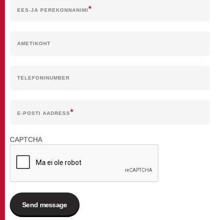
EES-JA PEREKONNANIMI
AMETIKOHT
TELEFONINUMBER
E-POSTI AADRESS
CAPTCHA