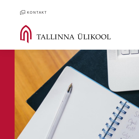
KONTAKT