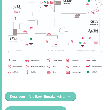
Detailsem info ülikooli linnaku kohta