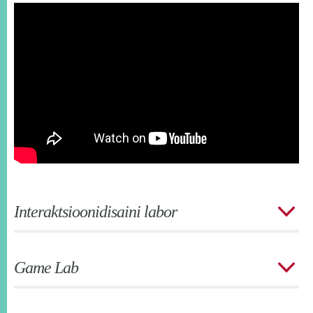
Interaktsioonidisaini labor
Game Lab