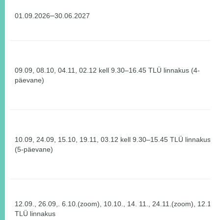
–
01.09.2026
30.06.2027
09.09, 08.10, 04.11, 02.12 kell 9.30–16.45 TLÜ linnakus (4-
päevane)
10.09, 24.09, 15.10, 19.11, 03.12 kell 9.30–15.45 TLÜ linnakus
(5-päevane)
12.09., 26.09,. 6.10.(zoom), 10.10., 14. 11., 24.11.(zoom), 12.12 

TLÜ linnakus