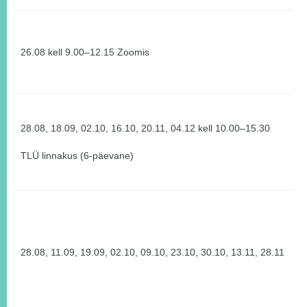
26.08 kell 9.00–12.15 Zoomis
28.08, 18.09, 02.10, 16.10, 20.11, 04.12 kell 10.00–15.30
TLÜ linnakus (6-päevane)
28.08, 11.09, 19.09, 02.10, 09.10, 23.10, 30.10, 13.11, 28.11