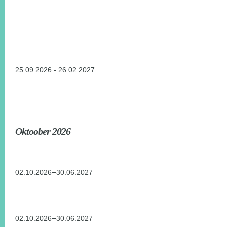
25.09.2026 - 26.02.2027
Oktoober 2026
–
02.10.2026
30.06.2027
–
02.10.2026
30.06.2027