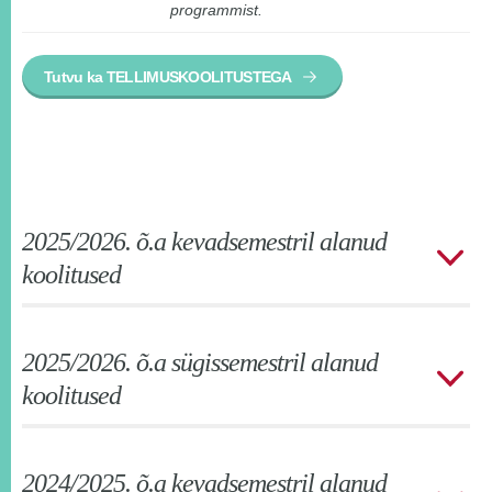
programmist.
Tutvu ka TELLIMUSKOOLITUSTEGA
2025/2026. õ.a kevadsemestril alanud
koolitused
2025/2026. õ.a sügissemestril alanud
koolitused
2024/2025. õ.a kevadsemestril alanud