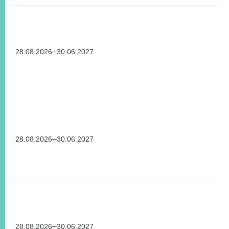
–
28.08.2026
30.06.2027
–
28.08.2026
30.06.2027
–
28.08.2026
30.06.2027