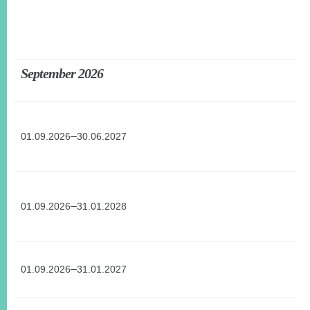
September 2026
–
01.09.2026
30.06.2027
–
01.09.2026
31.01.2028
–
01.09.2026
31.01.2027