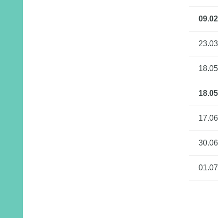
09.02
23.03
18.05
18.05
17.06
30.06
01.07