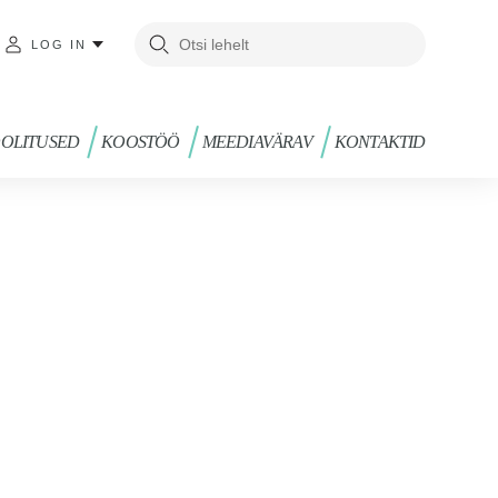
LOG IN
OLITUSED
KOOSTÖÖ
MEEDIAVÄRAV
KONTAKTID