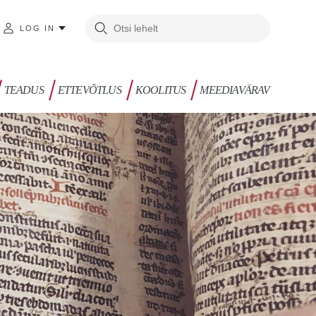
LOG IN
TEADUS
ETTEVÕTLUS
KOOLITUS
MEEDIAVÄRAV