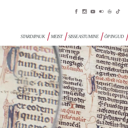
STARDIPAUK
MEIST
SISSEASTUMINE
ÕPINGUD