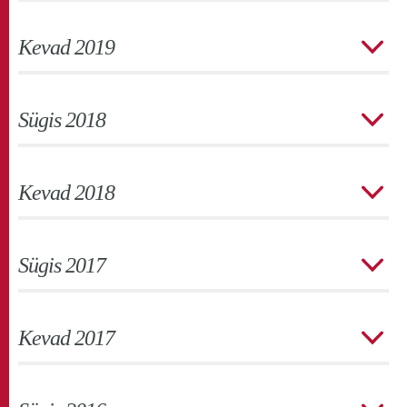
Kevad 2019
Sügis 2018
Kevad 2018
Sügis 2017
Kevad 2017