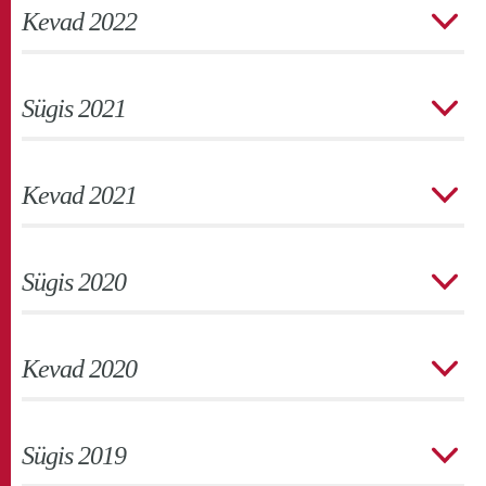
Kevad 2022
Sügis 2021
Kevad 2021
Sügis 2020
Kevad 2020
Sügis 2019