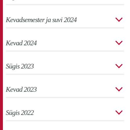
Kevadsemester ja suvi 2024
Kevad 2024
Sügis 2023
Kevad 2023
Sügis 2022