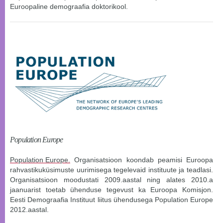
Euroopaline demograafia doktorikool.
Population Europe
Population Europe.
Organisatsioon koondab peamisi Euroopa
rahvastikuküsimuste uurimisega tegelevaid instituute ja teadlasi.
Organisatsioon moodustati 2009.aastal ning alates 2010.a
jaanuarist toetab ühenduse tegevust ka Euroopa Komisjon.
Eesti Demograafia Instituut liitus ühendusega Population Europe
2012.aastal.