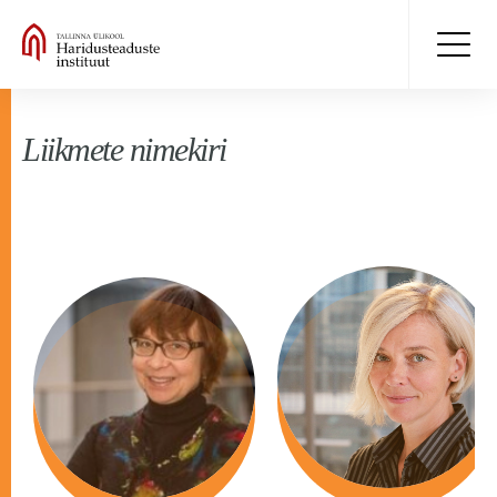
Liikmete nimekiri