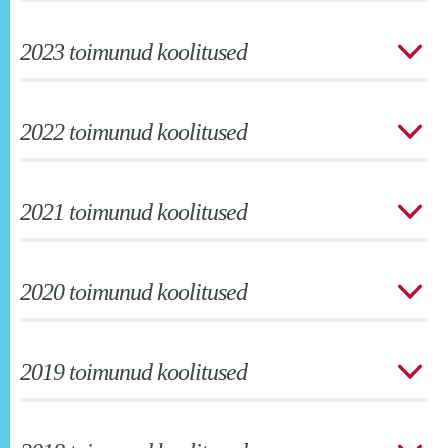
2023 toimunud koolitused
2022 toimunud koolitused
2021 toimunud koolitused
2020 toimunud koolitused
2019 toimunud koolitused