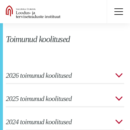
Toimunud koolitused
2026 toimunud koolitused
2025 toimunud koolitused
2024 toimunud koolitused