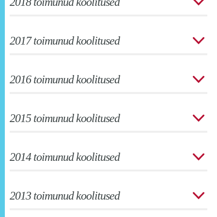
2018 toimunud koolitused
2017 toimunud koolitused
2016 toimunud koolitused
2015 toimunud koolitused
2014 toimunud koolitused
2013 toimunud koolitused