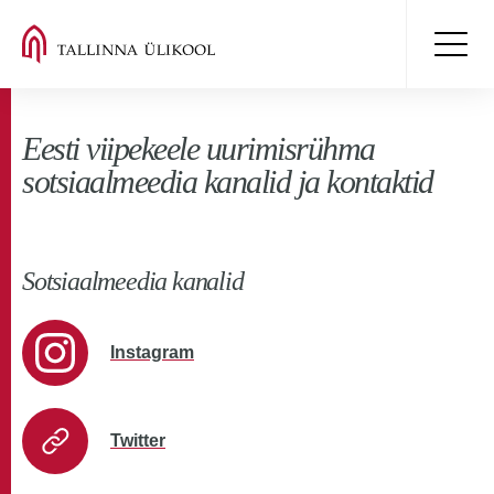
Eesti viipekeele uurimisrühma
sotsiaalmeedia kanalid ja kontaktid
Sotsiaalmeedia kanalid
Instagram
Twitter