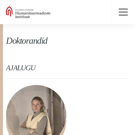
Doktorandid
AJALUGU