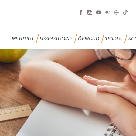
INSTITUUT
SISSEASTUMINE
ÕPINGUD
TEADUS
KO