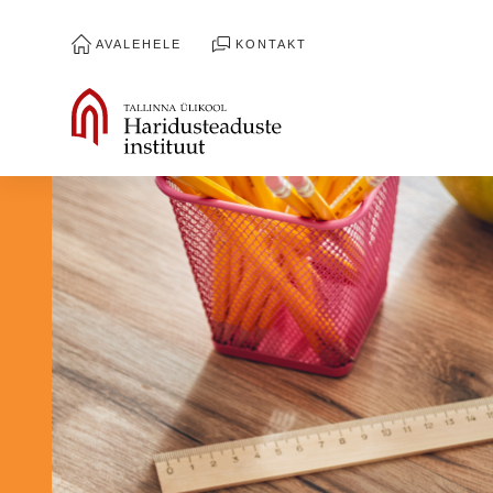
AVALEHELE
KONTAKT