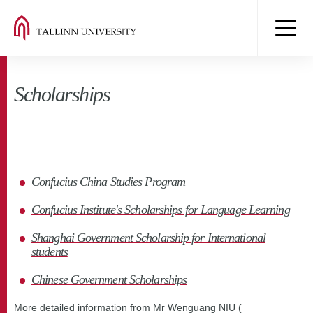
Scholarships
Confucius China Studies Program
Confucius Institute's Scholarships for Language Learning
Shanghai Government Scholarship for International
students
Chinese Government Scholarships
More detailed information from Mr Wenguang NIU (