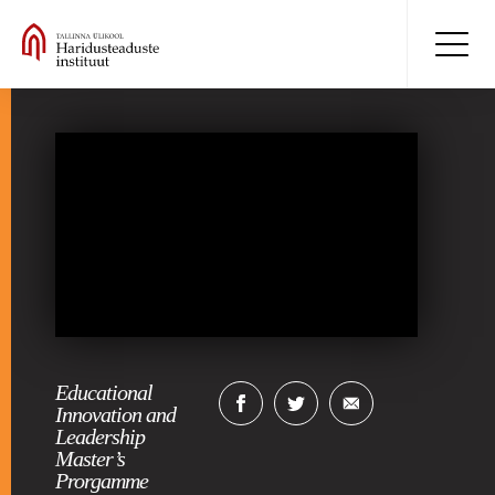
Educational
Innovation and
Leadership
Master’s
Prorgamme