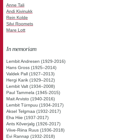
Anne Tali
Andi Kivinukk
Rein Kolde
Silvi Roomets
Mare Lott
In memoriam
Lembit Andresen (1929-2016)
Hans Gross (1925–2014)
Valdek Pall (1927–2013)
Hergi Karik (1929–2012)
Lembit Valt (1934–2008)
Paul Tammela (1945-2015)
Mait Arvisto (1940-2016)
Lembit Türnpuu (1934-2017)
Aksel Telgmaa (1932-2017)
Eha Hiie (1937-2017)
Ants Kõverjalg (1926-2017)
Viive-Riina Ruus (1936-2018)
Evi Rannap (1932-2018)