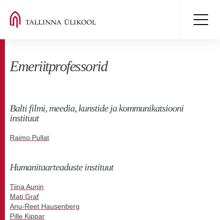
Emeriitprofessorid
Balti filmi, meedia, kunstide ja kommunikatsiooni
instituut
Raimo Pullat
Humanitaarteaduste instituut
Tiina Aunin
Mati Graf
Anu-Reet Hausenberg
Pille Kippar