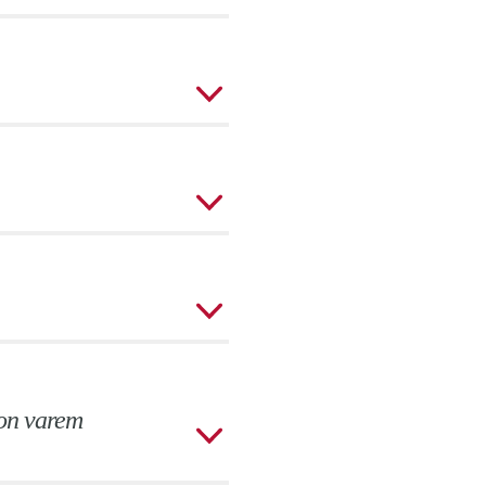
 on varem