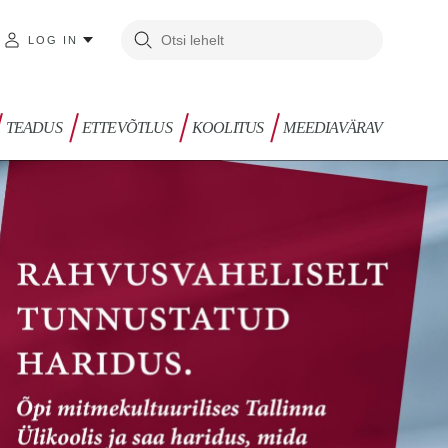
LOG IN
TEADUS
ETTEVÕTLUS
KOOLITUS
MEEDIAVÄRAV