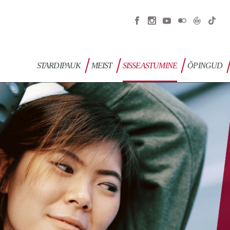
STARDIPAUK
MEIST
SISSEASTUMINE
ÕPINGUD