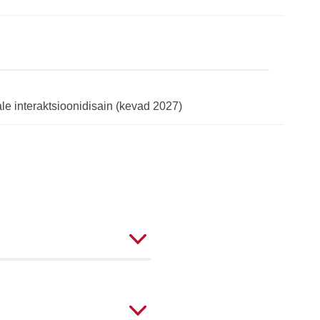
e interaktsioonidisain (kevad 2027)