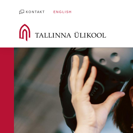
KONTAKT
ENGLISH