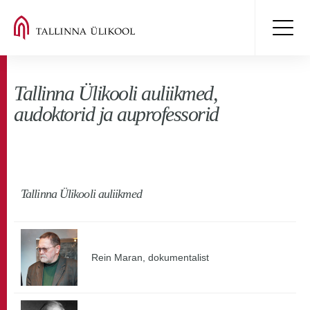
Tallinna Ülikooli auliikmed,
audoktorid ja auprofessorid
Tallinna Ülikooli auliikmed
Rein Maran, dokumentalist