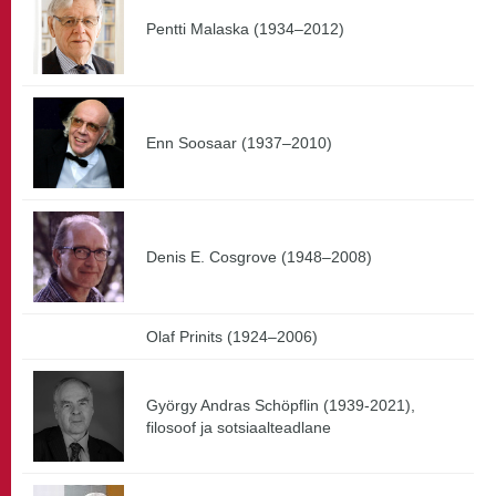
Pentti Malaska (1934–2012)
Enn Soosaar (1937–2010)
Denis E. Cosgrove (1948–2008)
Olaf Prinits (1924–2006)
György Andras Schöpflin (1939-2021),
filosoof ja sotsiaalteadlane