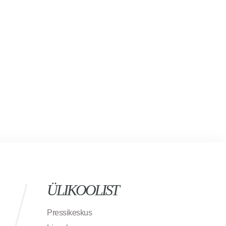
ÜLIKOOLIST
Pressikeskus