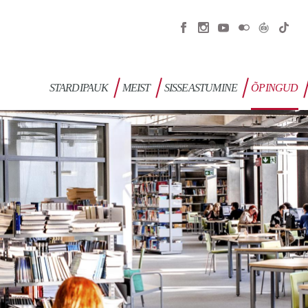
STARDIPAUK
MEIST
SISSEASTUMINE
ÕPINGUD