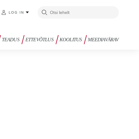
LOG IN
TEADUS
ETTEVÕTLUS
KOOLITUS
MEEDIAVÄRAV