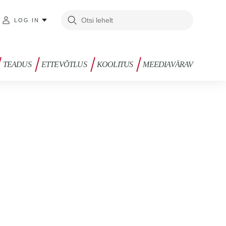
LOG IN
TEADUS
ETTEVÕTLUS
KOOLITUS
MEEDIAVÄRAV