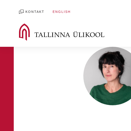
KONTAKT
ENGLISH