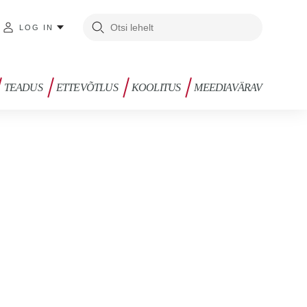
LOG IN
TEADUS
ETTEVÕTLUS
KOOLITUS
MEEDIAVÄRAV