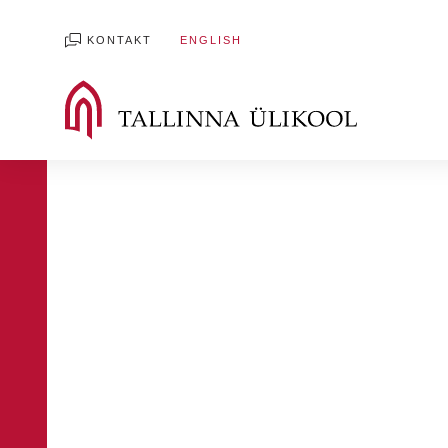
KONTAKT
ENGLISH