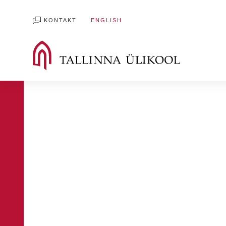
KONTAKT
ENGLISH