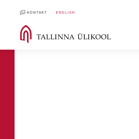
KONTAKT
ENGLISH