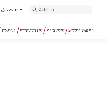
LOG IN
TEADUS
ETTEVÕTLUS
KOOLITUS
MEEDIAVÄRAV