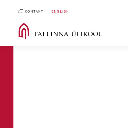
KONTAKT
ENGLISH