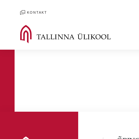
KONTAKT