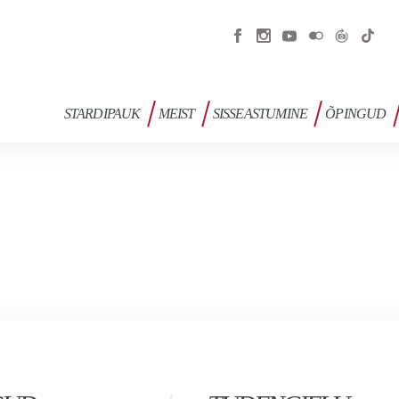
STARDIPAUK
MEIST
SISSEASTUMINE
ÕPINGUD