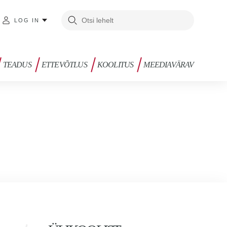
LOG IN
TEADUS
ETTEVÕTLUS
KOOLITUS
MEEDIAVÄRAV