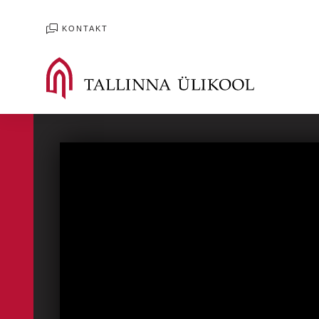
KONTAKT