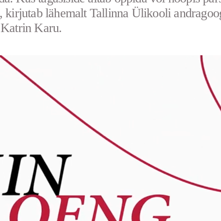
, kirjutab lähemalt Tallinna Ülikooli andragoo
 Katrin Karu.