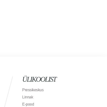
ÜLIKOOLIST
Pressikeskus
Linnak
E-pood