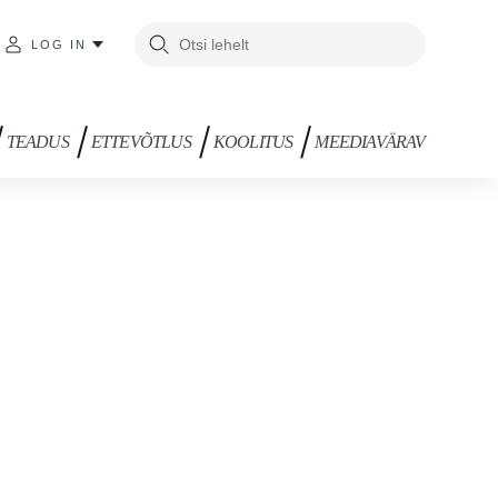
LOG IN
TEADUS
ETTEVÕTLUS
KOOLITUS
MEEDIAVÄRAV