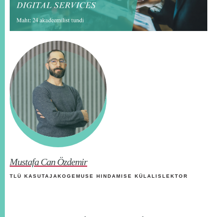
Mustafa Can Özdemir
TLÜ KASUTAJAKOGEMUSE HINDAMISE KÜLALISLEKTOR