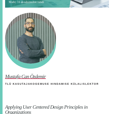
Mustafa Can Özdemir
TLÜ KASUTAJAKOGEMUSE HINDAMISE KÜLALISLEKTOR
Applying User Centered Design Principles in
Organizations