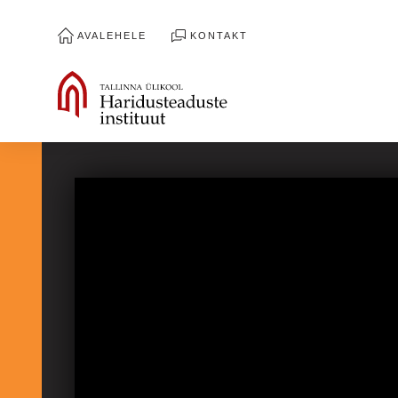
AVALEHELE
KONTAKT