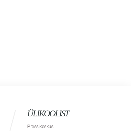
ÜLIKOOLIST
Pressikeskus