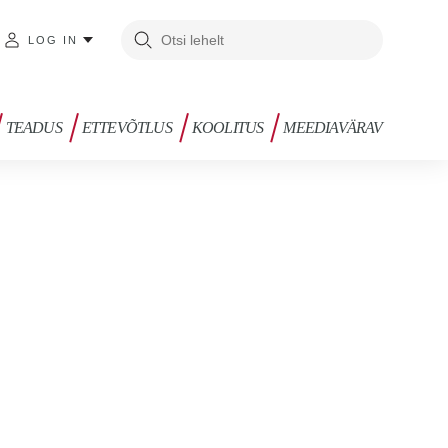
LOG IN
TEADUS
ETTEVÕTLUS
KOOLITUS
MEEDIAVÄRAV