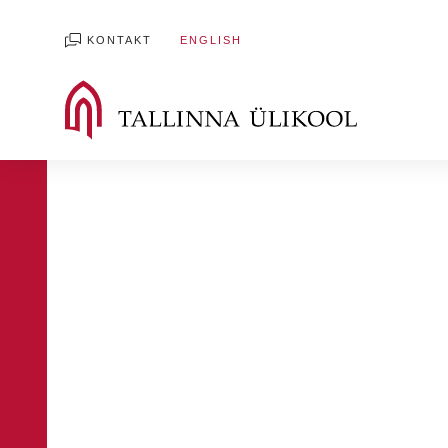
KONTAKT
ENGLISH