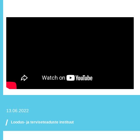
13.06.2022
Loodus- ja terviseteaduste instituut