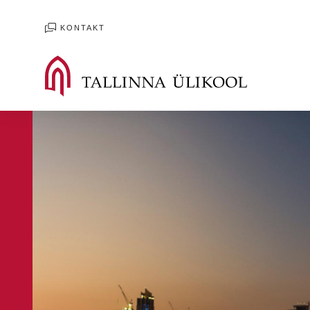
KONTAKT