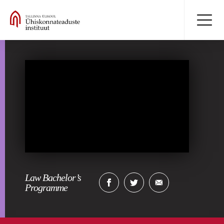
Law Bachelor’s
Programme