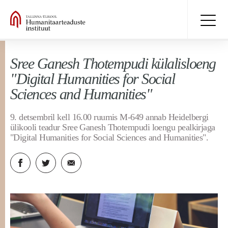
Sree Ganesh Thotempudi külalisloeng
"Digital Humanities for Social
Sciences and Humanities"
9. detsembril kell 16.00 ruumis M-649 annab Heidelbergi
ülikooli teadur Sree Ganesh Thotempudi loengu pealkirjaga
"Digital Humanities for Social Sciences and Humanities".