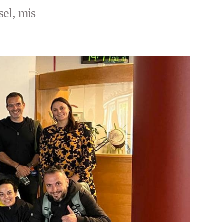
sel, mis