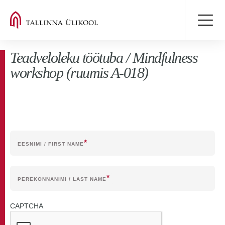
Teadveloleku töötuba / Mindfulness
workshop (ruumis A-018)
EESNIMI / FIRST NAME
PEREKONNANIMI / LAST NAME
CAPTCHA