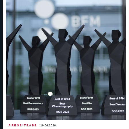
PRESSITEADE
10.06.2026