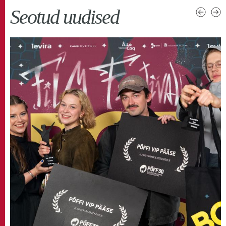
Seotud uudised